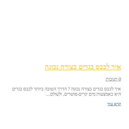
איך לכבס בגדים בצורה נכונה
0 תגובות
איך לכבס בגדים בצורה נכונה ? הדרך הטובה ביותר לכבס בגדים
היא באמצעות מים קרים-פושרים, ולעולם…
קרא עוד