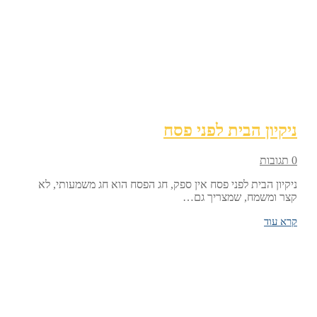
ניקיון הבית לפני פסח
0 תגובות
ניקיון הבית לפני פסח אין ספק, חג הפסח הוא חג משמעותי, לא
קצר ומשמח, שמצריך גם…
קרא עוד