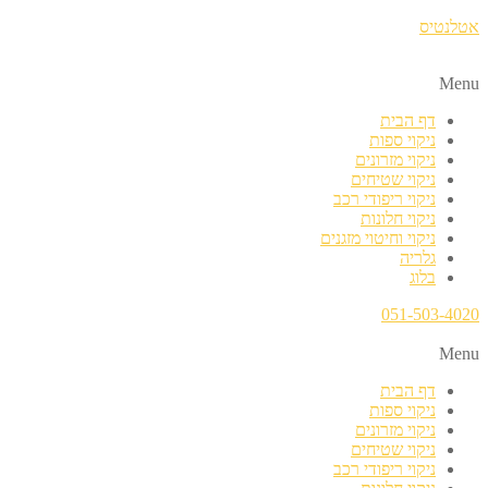
אטלנטיס
Menu
דף הבית
ניקוי ספות
ניקוי מזרונים
ניקוי שטיחים
ניקוי ריפודי רכב
ניקוי חלונות
ניקוי וחיטוי מזגנים
גלריה
בלוג
051-503-4020
Menu
דף הבית
ניקוי ספות
ניקוי מזרונים
ניקוי שטיחים
ניקוי ריפודי רכב