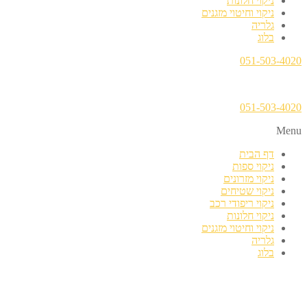
ניקוי חלונות
ניקוי וחיטוי מזגנים
גלריה
בלוג
051-503-4020
051-503-4020
Menu
דף הבית
ניקוי ספות
ניקוי מזרונים
ניקוי שטיחים
ניקוי ריפודי רכב
ניקוי חלונות
ניקוי וחיטוי מזגנים
גלריה
בלוג