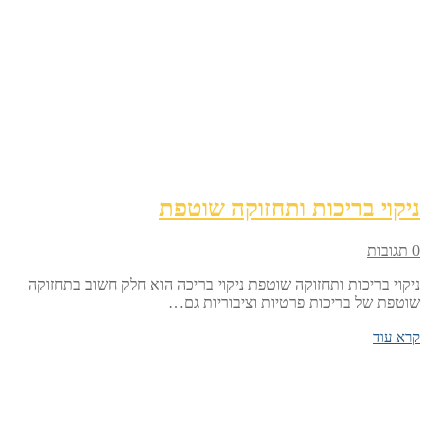
ניקוי בריכות ותחזוקה שוטפת
0 תגובות
ניקוי בריכות ותחזוקה שוטפת ניקוי בריכה הוא חלק חשוב בתחזוקה
שוטפת של בריכות פרטיות וציבוריות גם…
קרא עוד