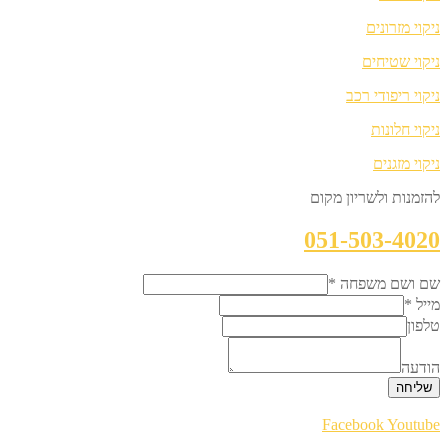
ניקוי מזרונים
ניקוי שטיחים
ניקוי ריפודי רכב
ניקוי חלונות
ניקוי מזגנים
להזמנות ולשריון מקום
051-503-4020
שם ושם משפחה
*
מייל
*
טלפון
הודעה
שליחה
Facebook
Youtube