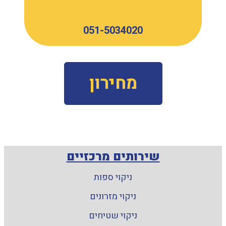
051-5034020
מחירון
שירותים מרכזיים
ניקוי ספות
ניקוי מזרונים
ניקוי שטיחים