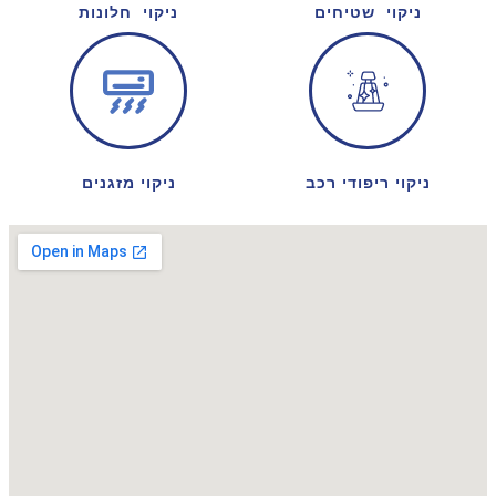
ניקוי שטיחים
ניקוי חלונות
ניקוי ריפודי רכב
ניקוי מזגנים