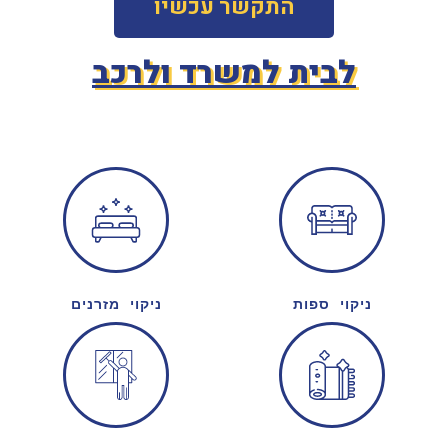
התקשר עכשיו
לבית למשרד ולרכב
ניקוי ספות
ניקוי מזרנים