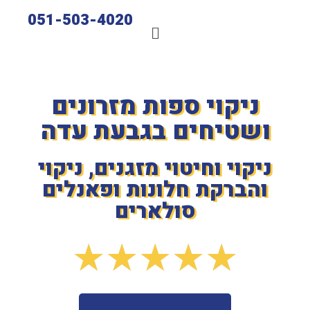
051-503-4020
ניקוי ספות מזרונים
ושטיחים בגבעת עדה
ניקוי וחיטוי מזגנים, ניקוי
והברקת חלונות ופאנלים
סולארים
★
★
★
★
★