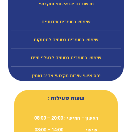
מכשור חדיש איכותי ומקצועי
שימוש בחומרים איכותיים
שימוש בחומרים בטוחים לתינוקות
שימוש בחומרים בטוחים לבעליי חיים
יחס אישי שירות מקצועי אדיב ואמין
שעות פעילות :
ראשון – חמישי : 20:00 – 08:00
שישי : 14:00 – 08:00