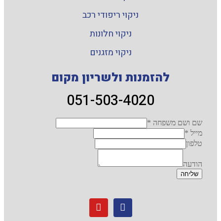
ניקוי ריפודי רכב
ניקוי חלונות
ניקוי מזגנים
להזמנות ולשריון מקום
051-503-4020
שם ושם משפחה
*
מייל
*
טלפון
הודעה
שליחה