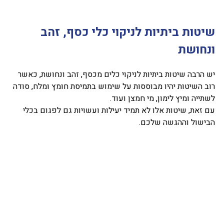
שיטות ביתיות לניקוי כלי כסף, זהב
ונחושת
יש הרבה שיטות ביתיות לניקוי כלים מכסף, זהב ונחושת, כאשר
רוב השיטות יהיו מבוססות על שימוש בתמיסת חומץ ומלח, סודה
לשתייה ומיץ לימון, מי חמצן ועוד.
עם זאת, שיטות אלו לא תמיד יעילות ועשויות גם לפגום בכלי
הבישול וההגשה שלכם.