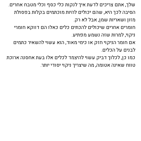
שלך, אתם צריכים לדעת איך לנקות כלי כסף וכלי מטבח אחרים.
הסיבה לכך היא, שהם יכולים להיות מוכתמים בקלות בפסולת
מזון ושאריות שמן, אבל לא רק.
חומרים אחרים שיכולים להכתים כלים כאלו הם דווקא חומרי
ניקוי, למרות שזה נשמע מפתיע.
אם חומר הניקוי חזק או כימי מאוד, הוא עשוי להשאיר כתמים
לבנים על הכלים.
כמו כן, לכלוך דביק עשוי להיצמד לכלים אלו בעת אחסנה ארוכת
טווח שאינה אטומה, מה שיצריך ניקוי יסודי יותר.