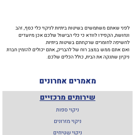
לפני שאתם משתמשים בשיטות ביתיות לניקוי כלי כסף, זהב
ונחושת, הקפידו לוודא כי כלי הבישול שלכם אכן מיועדים
לחשיפה לחומרים שרקחתם בשיטות ביתיות.
ואם אתם ממש במצב רוח של להבריק, אתם יכולים להזמין חברת
ניקיון שתנקה את הבית, כולל הכלים שלכם.
מאמרים אחרונים
שירותים מרכזיים
ניקוי ספות
ניקוי מזרונים
ניקוי שטיחים