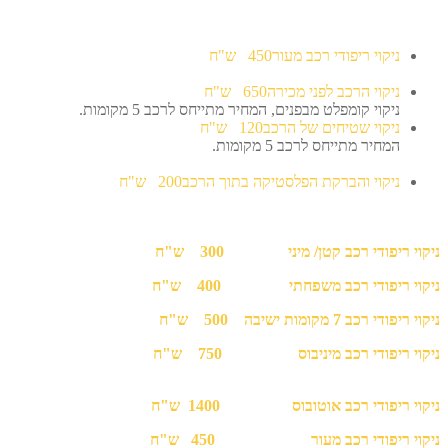
ניקוי ריפודי רכב מעור
450 ש"ח
ניקוי הרכב לפני מכירה
650
ש"ח
ניקוי קומפלט מבפנים, המחיר מתייחס לרכב 5 מקומות.
ניקוי שטיחים של הרכב
120
ש"ח
המחיר מתייחס לרכב 5 מקומות.
ניקוי והברקת הפלסטיקה בתוך הרכב
200
ש"ח
ניקוי ריפודי רכב קטן/ מיני 300 ש"ח
ניקוי ריפודי רכב משפחתי 400 ש"ח
ניקוי ריפודי רכב 7 מקומות ישיבה 500 ש"ח
ניקוי ריפודי רכב מיניבוס 750 ש"ח
(
עד 12 מושבים
)
ניקוי ריפודי רכב אוטובוס 1400 ש"ח
ניקוי ריפודי רכב מעור 450 ש"ח