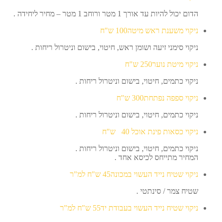
הדום יכול להיות עד אורך 1 מטר ורוחב 1 מטר – מחיר ליחידה .
ניקוי משענת ראש מיטה
100 ש"ח
ניקוי סימני זיעה ושומן ראש, חיטוי, בישום וניטרול ריחות .
ניקוי מיטת נוער
250
ש"ח
ניקוי כתמים, חיטוי, בישום וניטרול ריחות .
ניקוי ספפה נפתחת
300
ש"ח
ניקוי כתמים, חיטוי, בישום וניטרול ריחות .
ניקוי כסאות פינת אוכל
40
ש"ח
ניקוי כתמים, חיטוי, בישום וניטרול ריחות .
המחיר מתייחס לכיסא אחד .
ניקוי שטיח נייד העשוי במכונה
45
ש"ח למ"ר
שטיח צמר / סינתטי .
ניקוי שטיח נייד העשוי בעבודת יד
55
ש"ח למ"ר