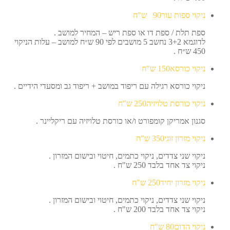
ניקוי ספות עור
90
ש"ח
ספת תלת / ספת דו או ספת ריש – המחיר למושב .
לדוגמא 3+2 נחשב 5 מושבים לפי 90 ש״ח למושב – עלות הניקוי
450 ש״ח .
ניקוי כורסא
150
ש"ח
ניקוי כורסא רגילה עם ריפוד במושב + ריפוד גב ומסעדי הידיים .
ניקוי כורסת טלויזיה
250
ש"ח
סגנון אמריקן קומפורט ו/או כורסת טלויזיה עם ריקליינר .
ניקוי מזרון זוגי
350
ש"ח
ניקוי שני צדדים, ניקוי כתמים, חיטוי ובישום המזרון .
ניקוי צד אחד בלבד 250 ש"ח .
ניקוי מזרון יחיד
250
ש"ח
ניקוי שני צדדים, ניקוי כתמים, חיטוי ובישום המזרון .
ניקוי צד אחד בלבד 200 ש"ח .
ניקוי הדום
80
ש"ח