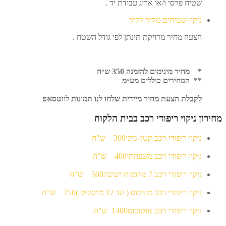
שטיח פרסי ו/או אריג עבודת יד .
ניקוי שטיחים מקיר לקיר
הצעה מחיר מדויקת תינתן לפי גודל השטח .
* מחיר מינימום להזמנה 350 ש״ח
** המחירים כוללים מע״מ
לקבלת הצעת מחיר מיידית שלחו לנו תמונות לווטסאפ
מחירון ניקוי ריפודי רכב בבית הלקוח
ניקוי ריפודי רכב קטן/ מיני
300 ש"ח
ניקוי ריפודי רכב משפחתי
400
ש"ח
ניקוי ריפודי רכב 7 מקומות ישיבה
500
ש"ח
ניקוי ריפודי רכב מיניבוס (
עד 12 מושבים
)
750
ש"ח
ניקוי ריפודי רכב אוטובוס
1400
ש"ח