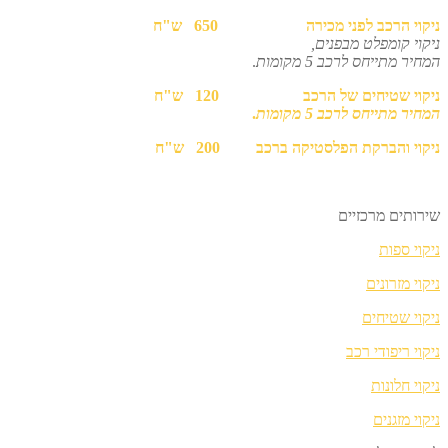
ניקוי הרכב לפני מכירה 650 ש"ח
ניקוי קומפלט מבפנים,
המחיר מתייחס לרכב 5 מקומות
.
ניקוי שטיחים של הרכב 120 ש"ח
המחיר מתייחס לרכב 5 מקומות
.
ניקוי והברקת הפלסטיקה ברכב 200 ש"ח
שירותים מרכזיים
ניקוי ספות
ניקוי מזרונים
ניקוי שטיחים
ניקוי ריפודי רכב
ניקוי חלונות
ניקוי מזגנים