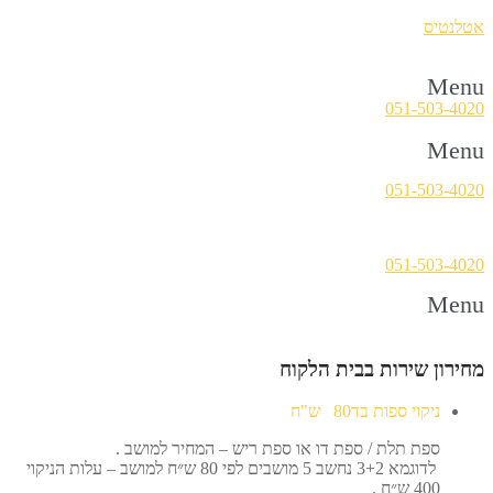
אטלנטיס
Menu
051-503-4020
Menu
051-503-4020
051-503-4020
Menu
מחירון שירות בבית הלקוח
ניקוי ספות בד
80 ש"ח
ספת תלת / ספת דו או ספת ריש – המחיר למושב .
לדוגמא 3+2 נחשב 5 מושבים לפי 80 ש״ח למושב – עלות הניקוי
400 ש״ח .