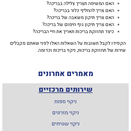
האם המשימה תצריך צלילה בבריכה?
האם צריך להחליף כלור בבריכה?
האם צריך תיקון משאבה של בריכה?
האם צריך תיקון גוף חימום של בריכה?
כיצד תחזוקת בריכות תאריך את חיי הבריכה?
הקפידו לקבל תשובות על השאלות האלו לפני שאתם מקבלים
שירות של תחזוקת בריכות, ניקוי בריכות וכדומה.
מאמרים אחרונים
שירותים מרכזיים
ניקוי ספות
ניקוי מזרונים
ניקוי שטיחים