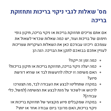
מס' שאלות לגבי ניקוי בריכות ותחזוקת
בריכה
אם אתם צריכים תחזוקת בריכות או ניקוי בריכה, תיקון גופי
חימום של בריכות ועוד, יש כמה שאלות שכדאי לשאול את
עצמכם. ריכזנו עבורכם כאן את השאלות העיקריות שצריכות
לעניין אתכם בבואכם לתקן את הבריכה. הנה הן:
כמה זמן זה ייקח?
כמה יעלה ניקוי בריכה, תחזוקת בריכות או תיקון בריכות?
האם משימה זו יכולה להיעשות לבד או שהיא דורשת
סיוע?
במקרה שתחליטו לבצע את העבודה לבד, מה תצטרכו
לרכוש או לשכור על מנת לבצע את המשימה (למשל, כלי
עבודה)?
במקרה שמקבלים סיוע מקצועי של תחזוקת בריכות או
ניקוי בריכות, האם מדובר ביום עבודה אחד או יותר?