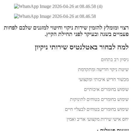
רצוי ומומלץ להזמין שירות ניקוי וחיטוי למזגנים שלכם לפחות
פעמיים בשנה ובעיקר לפני תחילת הקיץ.
למה לבחור באטלנטיס שירותי ניקיון
ניסיון רב בתחום
שיטת ניקוי חדישה ומתקדמת
מכשור חדיש איכותי ומקצועי
שימוש בחומרים איכותיים
שימוש בחומרים בטוחים לתינוקות
שימוש בחומרים בטוחים לבעליי חיים
יחס אישי שירות מקצועי אדיב ואמין
שעות פעילות :