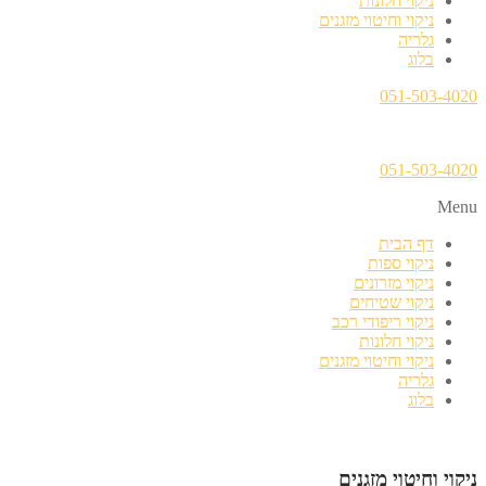
ניקוי חלונות
ניקוי וחיטוי מזגנים
גלריה
בלוג
051-503-4020
051-503-4020
Menu
דף הבית
ניקוי ספות
ניקוי מזרונים
ניקוי שטיחים
ניקוי ריפודי רכב
ניקוי חלונות
ניקוי וחיטוי מזגנים
גלריה
בלוג
ניקוי וחיטוי מזגנים