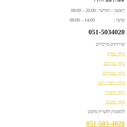
ראשון – חמישי : 20:00 – 08:00
שישי : 14:00 – 08:00
051-5034020
שירותים מרכזיים
ניקוי ספות
ניקוי מזרונים
ניקוי שטיחים
ניקוי ריפודי רכב
ניקוי חלונות
ניקוי מזגנים
להזמנות ולשריון מקום
051-503-4020