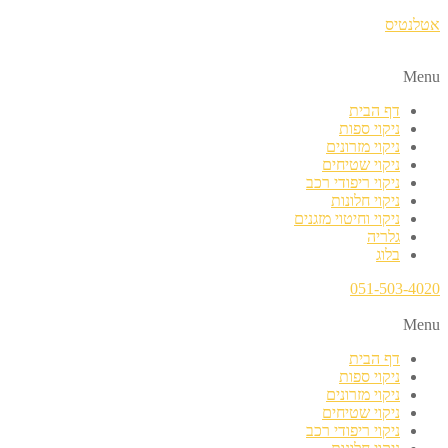
אטלנטיס
Menu
דף הבית
ניקוי ספות
ניקוי מזרונים
ניקוי שטיחים
ניקוי ריפודי רכב
ניקוי חלונות
ניקוי וחיטוי מזגנים
גלריה
בלוג
051-503-4020
Menu
דף הבית
ניקוי ספות
ניקוי מזרונים
ניקוי שטיחים
ניקוי ריפודי רכב