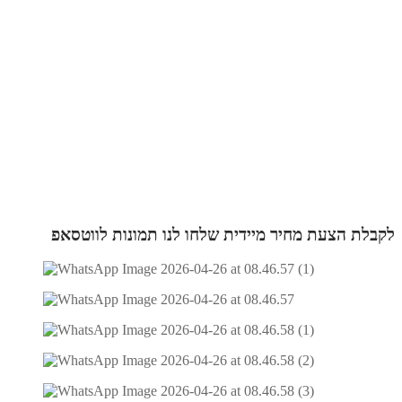
לקבלת הצעת מחיר מיידית שלחו לנו תמונות לווטסאפ