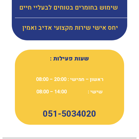
שימוש בחומרים בטוחים לבעליי חיים
יחס אישי שירות מקצועי אדיב ואמין
שעות פעילות :
ראשון – חמישי : 20:00 – 08:00
שישי : 14:00 – 08:00
051-5034020