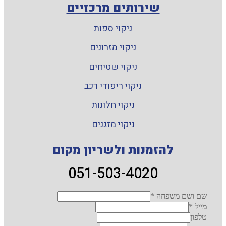
שירותים מרכזיים
ניקוי ספות
ניקוי מזרונים
ניקוי שטיחים
ניקוי ריפודי רכב
ניקוי חלונות
ניקוי מזגנים
להזמנות ולשריון מקום
051-503-4020
שם ושם משפחה
*
מייל
*
טלפון