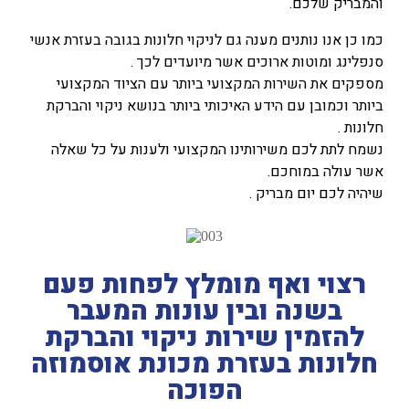
והמבריק שלכם.
כמו כן אנו נותנים מענה גם לניקוי חלונות בגובה בעזרת אנשי
סנפלינג ומוטות ארוכים אשר מיועדים לכך .
מספקים את השירות המקצועי ביותר עם הציוד המקצועי
ביותר וכמובן עם הידע האיכותי ביותר בנושא ניקוי והברקת
חלונות .
נשמח לתת לכם משירותינו המקצועי ולענות על כל שאלה
אשר עולה במוחכם.
שיהיה לכם יום מבריק .
רצוי
ואף מומלץ לפחות פעם
בשנה ובין עונות המעבר
להזמין שירות ניקוי והברקת
חלונות בעזרת מכונת אוסמוזה
הפוכה