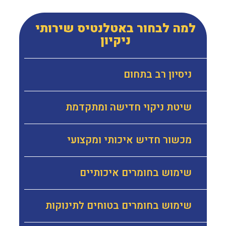
למה לבחור באטלנטיס שירותי
ניקיון
ניסיון רב בתחום
שיטת ניקוי חדישה ומתקדמת
מכשור חדיש איכותי ומקצועי
שימוש בחומרים איכותיים
שימוש בחומרים בטוחים לתינוקות