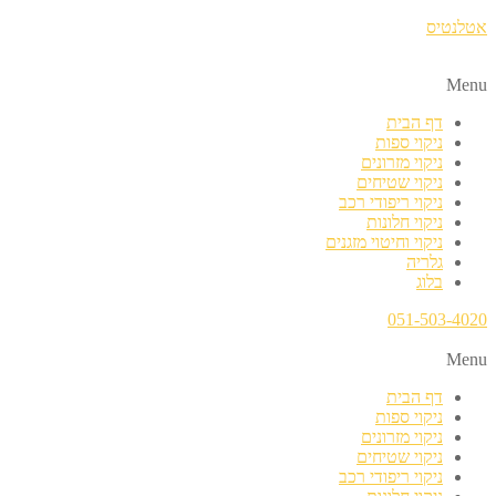
אטלנטיס
Menu
דף הבית
ניקוי ספות
ניקוי מזרונים
ניקוי שטיחים
ניקוי ריפודי רכב
ניקוי חלונות
ניקוי וחיטוי מזגנים
גלריה
בלוג
051-503-4020
Menu
דף הבית
ניקוי ספות
ניקוי מזרונים
ניקוי שטיחים
ניקוי ריפודי רכב