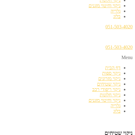
ניקוי חלונות
ניקוי וחיטוי מזגנים
גלריה
בלוג
051-503-4020
051-503-4020
Menu
דף הבית
ניקוי ספות
ניקוי מזרונים
ניקוי שטיחים
ניקוי ריפודי רכב
ניקוי חלונות
ניקוי וחיטוי מזגנים
גלריה
בלוג
ניקוי שטיחים