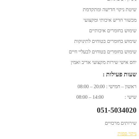
שיטת ניקוי חדישה ומתקדמת
מכשור חדיש איכותי ומקצועי
שימוש בחומרים איכותיים
שימוש בחומרים בטוחים לתינוקות
שימוש בחומרים בטוחים לבעליי חיים
יחס אישי שירות מקצועי אדיב ואמין
שעות פעילות :
ראשון – חמישי : 20:00 – 08:00
שישי : 14:00 – 08:00
051-5034020
שירותים מרכזיים
ניקוי ספות