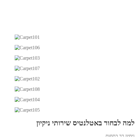
למה לבחור באטלנטיס שירותי ניקיון
ניסיון רב בתחום