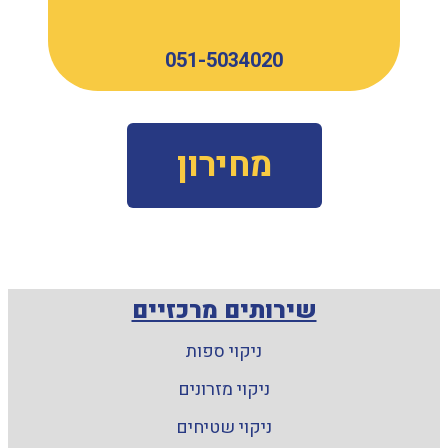
051-5034020
מחירון
שירותים מרכזיים
ניקוי ספות
ניקוי מזרונים
ניקוי שטיחים