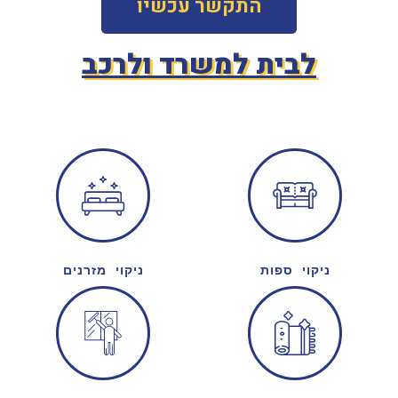
התקשר עכשיו
לבית למשרד ולרכב
ניקוי ספות
ניקוי מזרנים