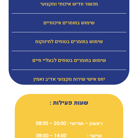
מכשור חדיש איכותי ומקצועי
שימוש בחומרים איכותיים
שימוש בחומרים בטוחים לתינוקות
שימוש בחומרים בטוחים לבעליי חיים
יחס אישי שירות מקצועי אדיב ואמין
שעות פעילות :
ראשון – חמישי : 20:00 – 08:00
שישי : 14:00 – 08:00