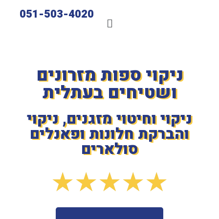
051-503-4020
ניקוי ספות מזרונים
ושטיחים בעתלית
ניקוי וחיטוי מזגנים, ניקוי
והברקת חלונות ופאנלים
סולארים
★
★
★
★
★