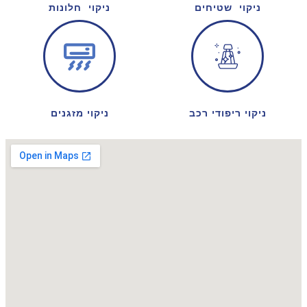
ניקוי שטיחים
ניקוי חלונות
ניקוי ריפודי רכב
ניקוי מזגנים