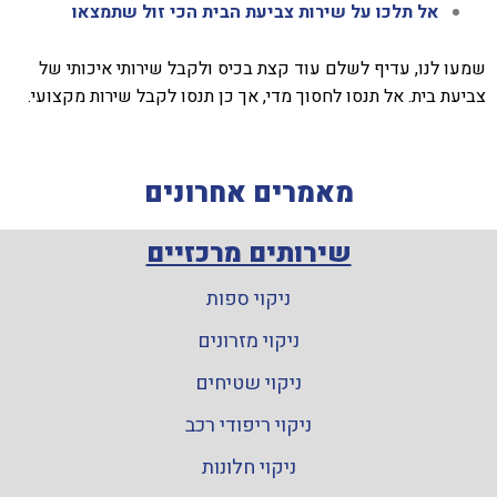
אל תלכו על שירות צביעת הבית הכי זול שתמצאו
שמעו לנו, עדיף לשלם עוד קצת בכיס ולקבל שירותי איכותי של
צביעת בית. אל תנסו לחסוך מדי, אך כן תנסו לקבל שירות מקצועי.
מאמרים אחרונים
שירותים מרכזיים
ניקוי ספות
ניקוי מזרונים
ניקוי שטיחים
ניקוי ריפודי רכב
ניקוי חלונות