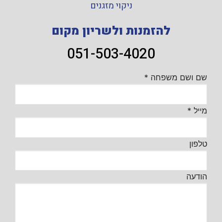
ניקוי מזגנים
להזמנות ולשריון מקום
051-503-4020
שם ושם משפחה
*
מייל
*
טלפון
הודעה