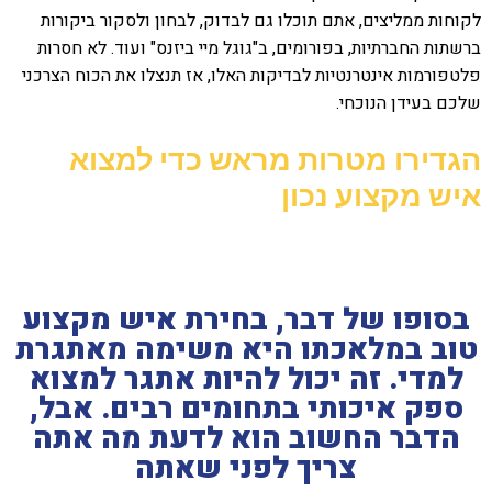
לקוחות ממליצים, אתם תוכלו גם לבדוק, לבחון ולסקור ביקורות
ברשתות החברתיות, בפורומים, ב"גוגל מיי ביזנס" ועוד. לא חסרות
פלטפורמות אינטרנטיות לבדיקות האלו, אז תנצלו את הכוח הצרכני
שלכם בעידן הנוכחי.
הגדירו מטרות מראש כדי למצוא
איש מקצוע נכון
בסופו של דבר, בחירת איש מקצוע
טוב במלאכתו היא משימה מאתגרת
למדי. זה יכול להיות אתגר למצוא
ספק איכותי בתחומים רבים. אבל,
הדבר החשוב הוא לדעת מה אתה
צריך לפני שאתה