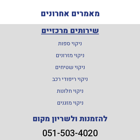
מאמרים אחרונים
שירותים מרכזיים
ניקוי ספות
ניקוי מזרונים
ניקוי שטיחים
ניקוי ריפודי רכב
ניקוי חלונות
ניקוי מזגנים
להזמנות ולשריון מקום
051-503-4020