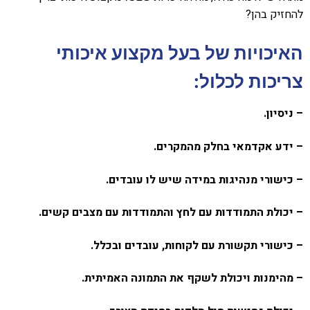
להחזיק בהן?
האיכויות של בעל מקצוע איכותי
צריכות לכלול:
– ניסיון.
– ידע אקדמאי בחלק מהמקרים.
– כישורי מנהיגות במידה שיש לו עובדים.
– יכולת התמודדות עם לחץ והתמודדות עם מצבים קשים.
– כישורי תקשורת עם לקוחות, עובדים ובכלל.
– מהימנות ויכולת לשקף את התמונה האמיתית.