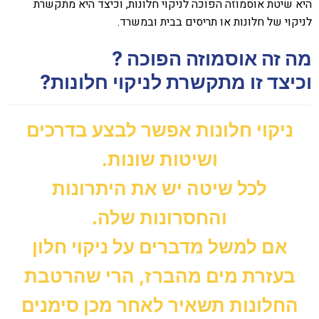
היא שיטת אוסמוזה הפוכה לניקוי חלונות, וכיצד היא מתקשרת
לניקוי של חלונות או תריסים בבית ובמשרד.
מה זה אוסמוזה הפוכה ?
וכיצד זו מתקשרת לניקוי חלונות?
ניקוי חלונות אפשר לבצע בדרכים
ושיטות שונות.
לכל שיטה יש את היתרונות
והחסרונות שלה.
אם למשל מדברים על ניקוי חלון
בעזרת מים מהברז, הרי שהרטבת
החלונות תשאיר לאחר מכן סימנים