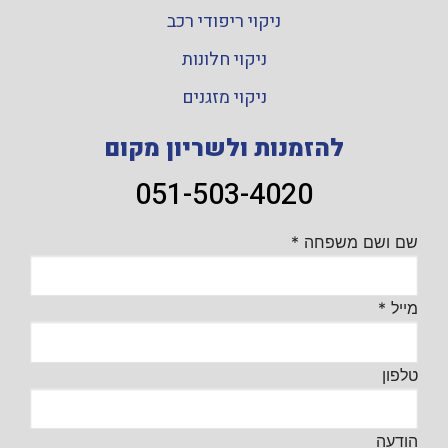
ניקוי ריפודי רכב
ניקוי חלונות
ניקוי מזגנים
להזמנות ולשריון מקום
051-503-4020
שם ושם משפחה
*
מייל
*
טלפון
הודעה