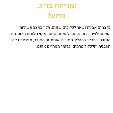
ומריחת בד"כ.
מדוע?
כי במים אבנית ושאר לכלוכים שונים, תלוי במצב תשתיות
האינסטלציה. וכאן נכנסת לתמונה שיטת ניקוי חלונות באוסמוזה
הפוכה. במהלך התהליך הזה של אוסמוזה הפוכה, מפרידים את
האבנית והלכלוך מהמים, כלומר מטהרים אותם.