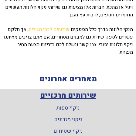
ויניל או מתכת. חברות אלו מציעות גם שירותי ניקוי חלונות העשויים
מחומרים נוספים, לרבות עץ ואבן.
מנקי חלונות בדרך כלל מספקים
שירותים לבתי מגורים
, אך חלקם
עשויים לספק שירות גם למבנים מסחריים. אם אתם צריכים מאיתנו
ניקוי חלונות יסודי, צרו קשר ונשלח לכם בזריזות הצעת מחיר
מנצחת.
מאמרים אחרונים
שירותים מרכזיים
ניקוי ספות
ניקוי מזרונים
ניקוי שטיחים