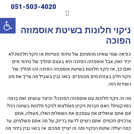
051-503-4020
פתח סרגל
ניקוי חלונות בשיטת אוסמוזה
הפוכה
כנראה שמי שאינו מהתחום של טיהור מעיינות או ניקוי חלונות לא
יכיר זאת, אבל אוסמוזה הפוכה היא בעצם תהליך של טיהור מים.
ואם כך, אז ניקוי חלונות בשיטת אוסמוזה הפוכה זהו תהליך של
ניקוי חלון בעזרת מים מטוהרים. בואו נבין בשביל מה צריך את סוג
השירות הזה.
מה זה ניקוי חלונות עם אוסמוזה הפוכה? וכיצד עושים זאת ברמה
הפרקטית? האם חברות ניקיון מומלצות לניקוי חלונות בשיטה הזו?
אם אתם שואלים את עצמכם את השאלות האלו, מעולה, אתם
צרכנים חכמים. אתם רוצים לדעת בדיוק על מה אתם משלמים, עד
כמה יעילה שיטת הניקוי ומה זה יצריך ממכם. אז בואו נבין ביחד מה